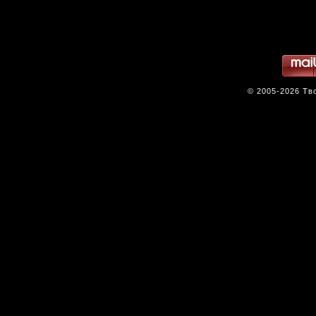
© 2005-2026 Тв