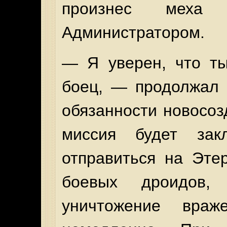
произнес меха
Администратором.
— Я уверен, что ты
боец, — продолжал 
обязанности новосоз
миссия будет зак
отправиться на Эте
боевых дроидов, 
уничтожение враж